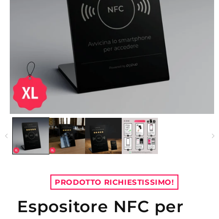
PRODOTTO RICHIESTISSIMO!
Espositore NFC per