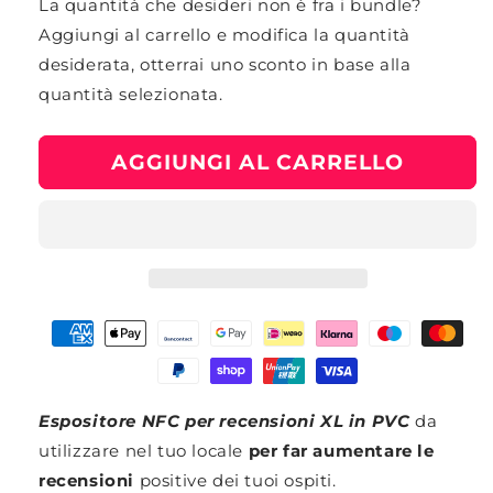
La quantità che desideri non è fra i bundle?
Aggiungi al carrello e modifica la quantità
desiderata, otterrai uno sconto in base alla
quantità selezionata.
AGGIUNGI AL CARRELLO
Espositore NFC per recensioni XL in PVC
da
utilizzare nel tuo locale
per far aumentare le
recensioni
positive dei tuoi ospiti.