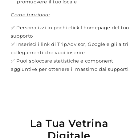
promuovere il tuo locale
Come funziona:
✅ Personalizzi in pochi click l'homepage del tuo
supporto
✅ Inserisci i link di TripAdvisor, Google e gli altri
collegamenti che vuoi inserire
✅ Puoi sbloccare statistiche e componenti
aggiuntive per ottenere il massimo dai supporti.
La Tua Vetrina
Digitale