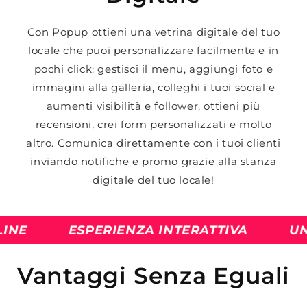
Con Popup ottieni una vetrina digitale del tuo
locale che puoi personalizzare facilmente e in
pochi click: gestisci il menu, aggiungi foto e
immagini alla galleria, colleghi i tuoi social e
aumenti visibilità e follower, ottieni più
recensioni, crei form personalizzati e molto
altro. Comunica direttamente con i tuoi clienti
inviando notifiche e promo grazie alla stanza
digitale del tuo locale!
ESPERIENZA INTERATTIVA
UN MO
Vantaggi Senza Eguali