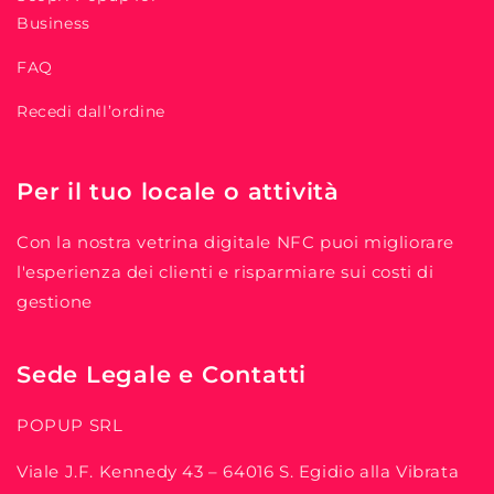
Business
FAQ
Recedi dall’ordine
Per il tuo locale o attività
Con la nostra vetrina digitale NFC puoi migliorare
l'esperienza dei clienti e risparmiare sui costi di
gestione
Sede Legale e Contatti
POPUP SRL
Viale J.F. Kennedy 43 – 64016 S. Egidio alla Vibrata