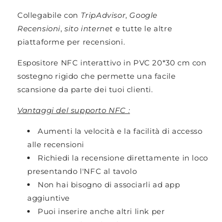
Collegabile con
TripAdvisor
,
Google
Recensioni
,
sito internet
e tutte le altre
piattaforme per recensioni.
Espositore NFC
interattivo in PVC 20*30 cm con
sostegno rigido che permette una facile
scansione da parte dei tuoi clienti.
Vantaggi del supporto NFC :
Aumenti la velocità e la facilità di accesso
alle recensioni
Richiedi la recensione direttamente in loco
presentando l'NFC al tavolo
Non hai bisogno di associarli ad app
aggiuntive
Puoi inserire anche altri link per