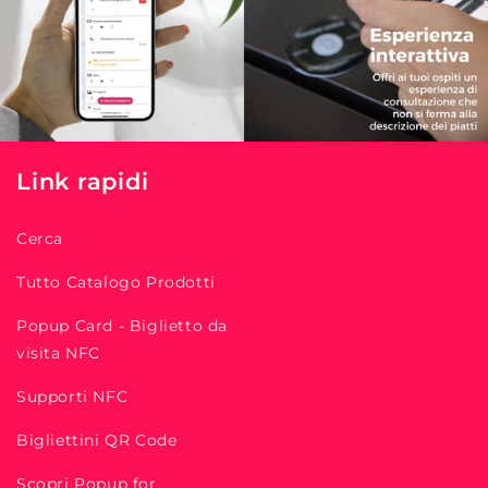
Link rapidi
Cerca
Tutto Catalogo Prodotti
Popup Card - Biglietto da
visita NFC
Supporti NFC
Bigliettini QR Code
Scopri Popup for