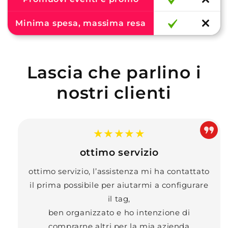
Minima spesa, massima resa
Lascia che parlino i
nostri clienti
★★★★★
ottimo servizio
ottimo servizio, l’assistenza mi ha contattato
il prima possibile per aiutarmi a configurare
il tag,
ben organizzato e ho intenzione di
comprarne altri per la mia azienda